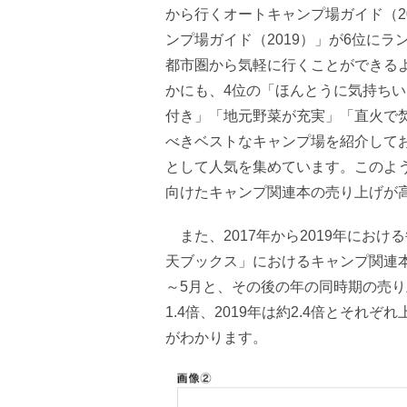
から行くオートキャンプ場ガイド（2
ンプ場ガイド（2019）」が6位に
都市圏から気軽に行くことができる
かにも、4位の「ほんとうに気持ちい
付き」「地元野菜が充実」「直火で
べきベストなキャンプ場を紹介して
として人気を集めています。このよ
向けたキャンプ関連本の売り上げが
また、2017年から2019年にお
天ブックス」におけるキャンプ関連本
～5月と、その後の年の同時期の売り
1.4倍、2019年は約2.4倍とそ
がわかります。