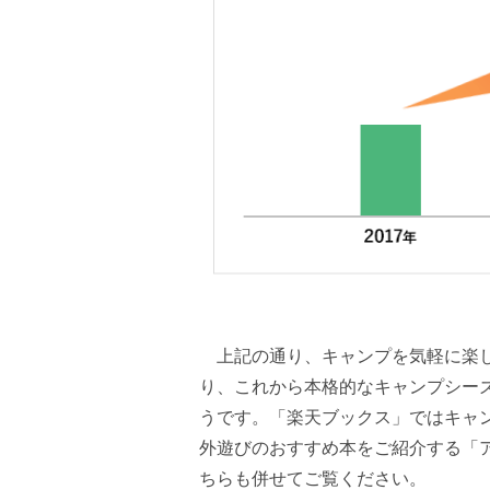
上記の通り、キャンプを気軽に楽し
り、これから本格的なキャンプシー
うです。「楽天ブックス」ではキャ
外遊びのおすすめ本をご紹介する「
ちらも併せてご覧ください。