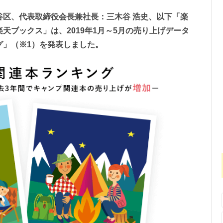
区、代表取締役会長兼社長：三木谷 浩史、以下「楽
天ブックス」は、2019年1月～5月の売り上げデータ
グ」（※1）を発表しました。