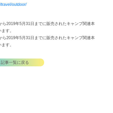
/travel/outdoor/
日から2019年5月31日までに販売されたキャンプ関連本
います。
日から2019年5月31日までに販売されたキャンプ関連本
います。
記事一覧に戻る