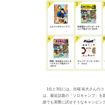
1位と3位には、出端 祐大さんの
は、最近話題の「ソロキャンプ」を
誰でも実際に試せそうなキャンピン