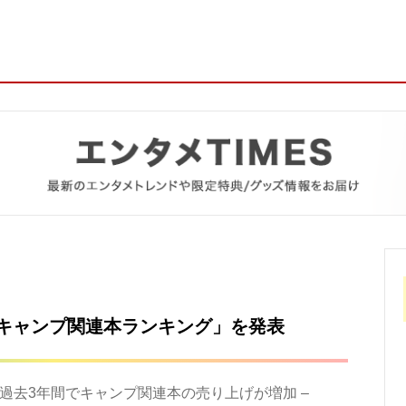
キャンプ関連本ランキング」を発表
過去3年間でキャンプ関連本の売り上げが増加 –