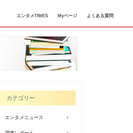
エンタメTIMES
Myページ
よくある質問
カテゴリー
エンタメニュース
調査レポート