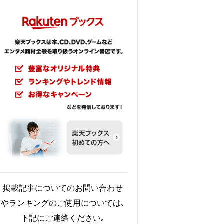
掲載記事についてのお問い合わせ
やランキングのご使用については､
下記にご連絡ください｡