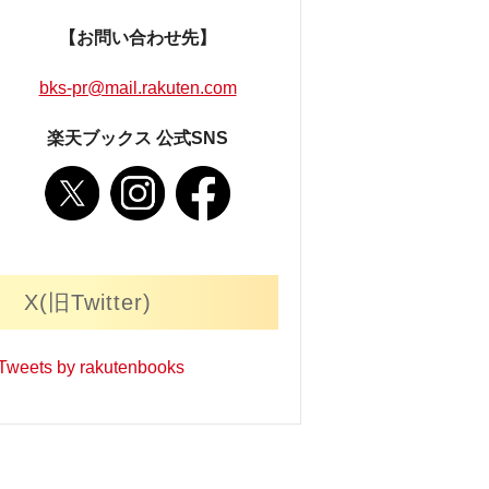
【お問い合わせ先】
bks-pr@mail.rakuten.com
楽天ブックス 公式SNS
X(旧Twitter)
Tweets by rakutenbooks