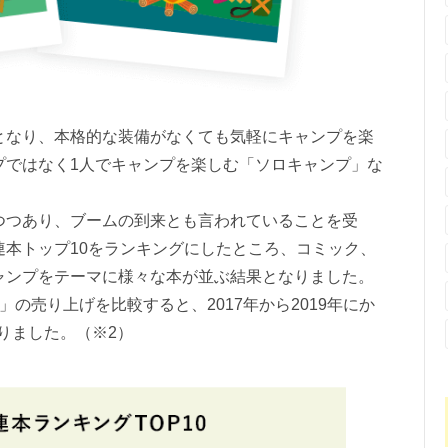
なり、本格的な装備がなくても気軽にキャンプを楽
プではなく1人でキャンプを楽しむ「ソロキャンプ」な
つあり、ブームの到来とも言われていることを受
連本トップ10をランキングにしたところ、コミック、
ャンプをテーマに様々な本が並ぶ結果となりました。
の売り上げを比較すると、2017年から2019年にか
りました。（※2）