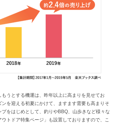
もうとする機運は、昨年以上に高まりを見せてお
ズンを迎える初夏にかけて、ますます需要も高まりそ
ンプをはじめとして、釣りやBBQ、山歩きなど様々な
アウトドア特集ページ」も設置しておりますので、こ