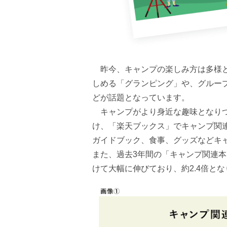
昨今、キャンプの楽しみ方は多様と
しめる「グランピング」や、グルー
どが話題となっています。
キャンプがより身近な趣味となりつ
け、「楽天ブックス」でキャンプ関
ガイドブック、食事、グッズなどキ
また、過去3年間の「キャンプ関連本」
けて大幅に伸びており、約2.4倍とな