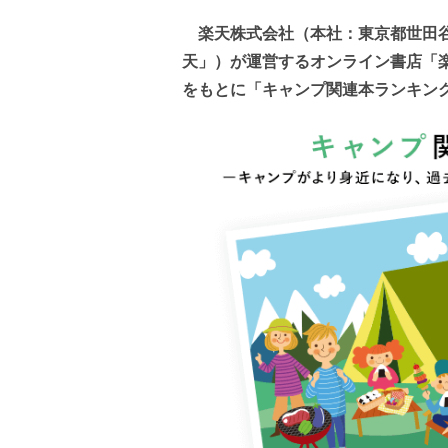
楽天株式会社（本社：東京都世田谷
天」）が運営するオンライン書店「楽
をもとに「キャンプ関連本ランキン