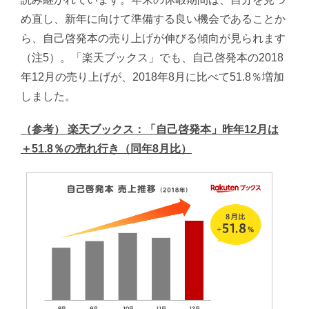
め直し、新年に向けて準備する良い機会であることか
ら、自己啓発本の売り上げが伸びる傾向が見られます
（注5）。「楽天ブックス」でも、自己啓発本の2018
年12月の売り上げが、2018年8月に比べて51.8％増加
しました。
（参考） 楽天ブックス：「自己啓発本」昨年12月は
＋51.8％の売れ行き（同年8月比）