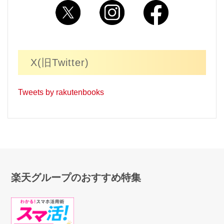
X(旧Twitter)
Tweets by rakutenbooks
楽天グループのおすすめ特集