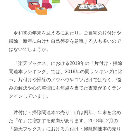
令和初の年末を迎えるにあたり、ご自宅の片付けや
掃除、新年に向けた自己啓発を意識する人も多いので
はないでしょうか。
「楽天ブックス」における2019年の「片付け・掃除
関連本ランキング」では、2018年の同ランキングに比
べ、片付けや掃除のノウハウやコツだけではなく、悩
みの解決や心の整理にも焦点を当てた書籍が多くラン
クインしています。
片付け・掃除関連本の売り上げは例年、年末を含め
た「冬」に増加する傾向があります。2018年12月の
「楽天ブックス」における片付け・掃除関連本の売り