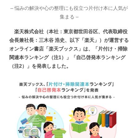
– 悩みの解決や心の整理にも役立つ片付け本に人気が
集まる –
楽天株式会社（本社：東京都世田谷区、代表取締役
会長兼社長：三木谷 浩史、以下「楽天」）が運営する
オンライン書店「楽天ブックス」は、「片付け・掃除
関連本ランキング（注1）」「自己啓発本ランキング
（注2）」を発表しました。