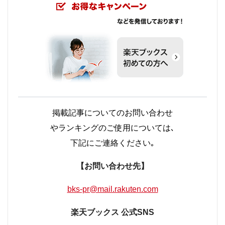
掲載記事についてのお問い合わせ
やランキングのご使用については､
下記にご連絡ください｡
【お問い合わせ先】
bks-pr@mail.rakuten.com
楽天ブックス 公式SNS