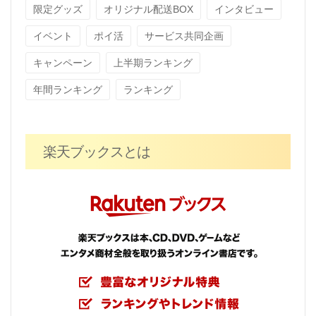
限定グッズ
オリジナル配送BOX
インタビュー
イベント
ポイ活
サービス共同企画
キャンペーン
上半期ランキング
年間ランキング
ランキング
楽天ブックスとは