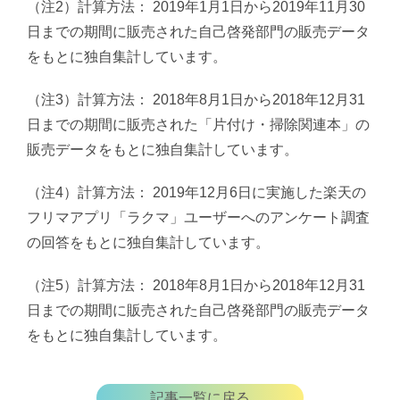
（注2）計算方法： 2019年1月1日から2019年11月30
日までの期間に販売された自己啓発部門の販売データ
をもとに独自集計しています。
（注3）計算方法： 2018年8月1日から2018年12月31
日までの期間に販売された「片付け・掃除関連本」の
販売データをもとに独自集計しています。
（注4）計算方法： 2019年12月6日に実施した楽天の
フリマアプリ「ラクマ」ユーザーへのアンケート調査
の回答をもとに独自集計しています。
（注5）計算方法： 2018年8月1日から2018年12月31
日までの期間に販売された自己啓発部門の販売データ
をもとに独自集計しています。
記事一覧に戻る