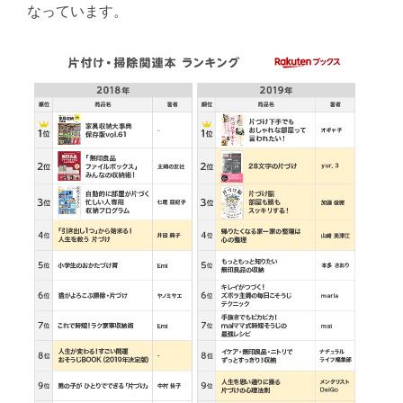
なっています。