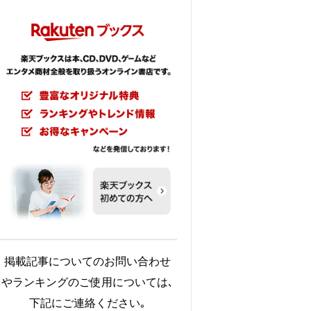
掲載記事についてのお問い合わせ
やランキングのご使用については､
下記にご連絡ください｡