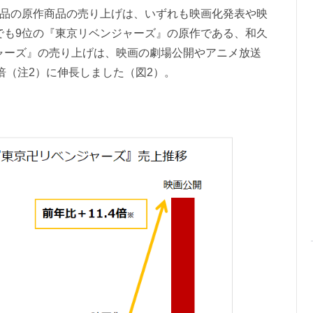
作品の原作商品の売り上げは、いずれも映画化発表や映
でも9位の『東京リベンジャーズ』の原作である、和久
ャーズ』の売り上げは、映画の劇場公開やアニメ放送
4倍（注2）に伸長しました（図2）。