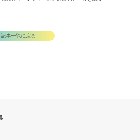
記事一覧に戻る
集