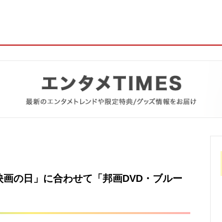
映画の日」に合わせて「邦画DVD・ブルー