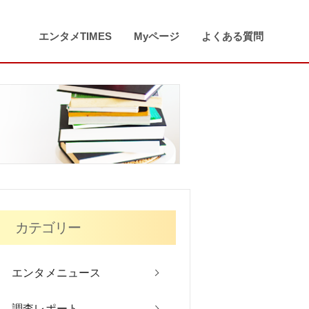
エンタメTIMES
Myページ
よくある質問
カテゴリー
エンタメニュース
調査レポート