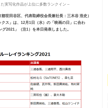
した実写化作品が上位に多数ランクイン –
都世田谷区、代表取締役会長兼社長：三木谷 浩史）
クス」は、12月1日（水）の「映画の日」に合わ
グ2021」（注1）を本日発表しました。