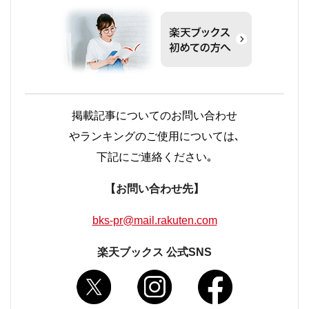
掲載記事についてのお問い合わせ
やランキングのご使用については､
下記にご連絡ください｡
【お問い合わせ先】
bks-pr@mail.rakuten.com
楽天ブックス 公式SNS