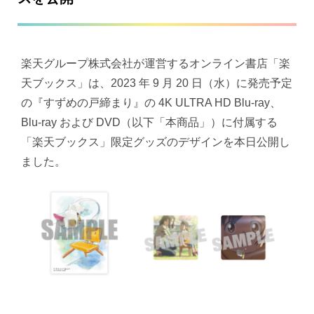
楽天グループ株式会社が運営するオンライン書店「楽
天ブックス」は、2023 年 9 月 20 日（水）に発売予定
の『すずめの戸締まり』の 4K ULTRA HD Blu-ray、
Blu-ray および DVD（以下「本商品」）に付属する
「楽天ブックス」限定グッズのデザインを本日公開し
ました。