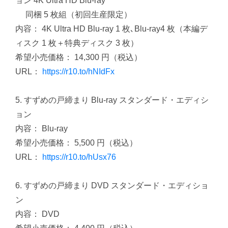
ョン 4K Ultra HD Blu-ray
同梱 5 枚組（初回生産限定）
内容： 4K Ultra HD Blu-ray 1 枚､Blu-ray4 枚（本編デ
ィスク 1 枚＋特典ディスク 3 枚）
希望小売価格： 14,300 円（税込）
URL：
https://r10.to/hNIdFx
5. すずめの戸締まり Blu-ray スタンダード・エディシ
ョン
内容： Blu-ray
希望小売価格： 5,500 円（税込）
URL：
https://r10.to/hUsx76
6. すずめの戸締まり DVD スタンダード・エディショ
ン
内容： DVD