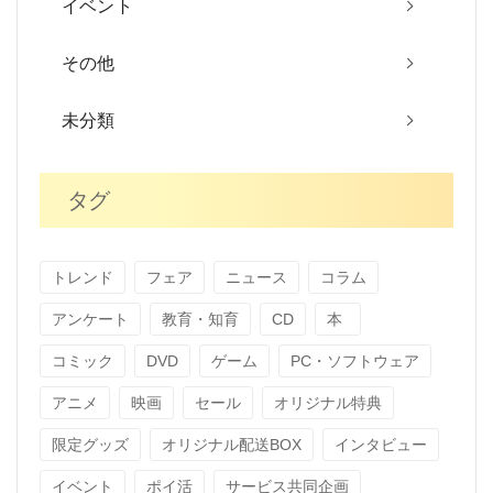
イベント
その他
未分類
タグ
トレンド
フェア
ニュース
コラム
アンケート
教育・知育
CD
本
コミック
DVD
ゲーム
PC・ソフトウェア
アニメ
映画
セール
オリジナル特典
限定グッズ
オリジナル配送BOX
インタビュー
イベント
ポイ活
サービス共同企画