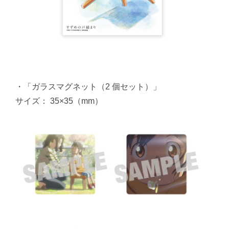
・「ガラスマグネット（2 個セット）」
サイズ： 35×35（mm）