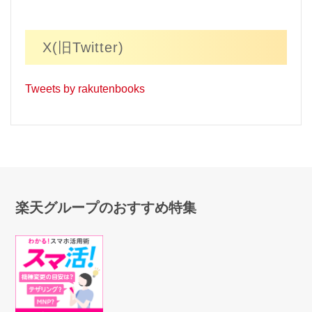
X(旧Twitter)
Tweets by rakutenbooks
楽天グループのおすすめ特集