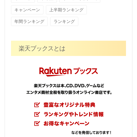
キャンペーン
上半期ランキング
年間ランキング
ランキング
楽天ブックスとは