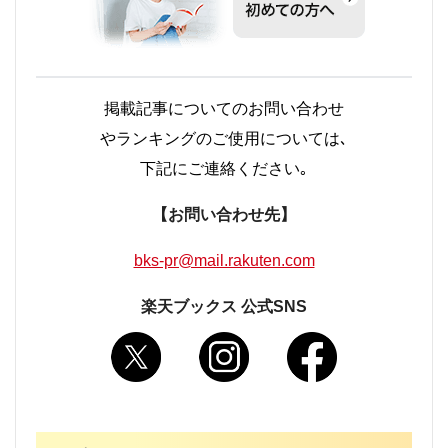
掲載記事についてのお問い合わせ
やランキングのご使用については､
下記にご連絡ください｡
【お問い合わせ先】
bks-pr@mail.rakuten.com
楽天ブックス 公式SNS