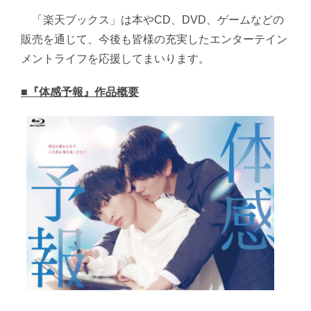
「楽天ブックス」は本やCD、DVD、ゲームなどの
販売を通じて、今後も皆様の充実したエンターテイン
メントライフを応援してまいります。
■『体感予報』作品概要