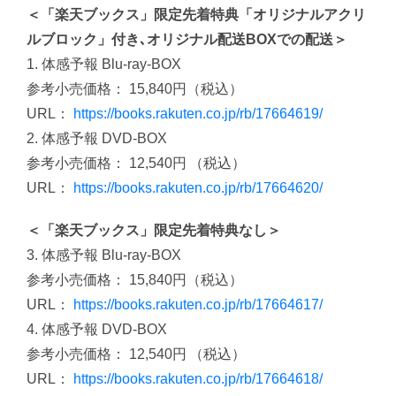
＜「楽天ブックス」限定先着特典「オリジナルアクリ
ルブロック」付き､オリジナル配送BOXでの配送＞
1. 体感予報 Blu-ray-BOX
参考小売価格： 15,840円（税込）
URL：
https://books.rakuten.co.jp/rb/17664619/
2. 体感予報 DVD-BOX
参考小売価格： 12,540円 （税込）
URL：
https://books.rakuten.co.jp/rb/17664620/
＜「楽天ブックス」限定先着特典なし＞
3. 体感予報 Blu-ray-BOX
参考小売価格： 15,840円（税込）
URL：
https://books.rakuten.co.jp/rb/17664617/
4. 体感予報 DVD-BOX
参考小売価格： 12,540円 （税込）
URL：
https://books.rakuten.co.jp/rb/17664618/