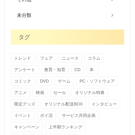
未分類
タグ
トレンド
フェア
ニュース
コラム
アンケート
教育・知育
CD
本
コミック
DVD
ゲーム
PC・ソフトウェア
アニメ
映画
セール
オリジナル特典
限定グッズ
オリジナル配送BOX
インタビュー
イベント
ポイ活
サービス共同企画
キャンペーン
上半期ランキング