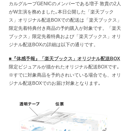
カルグループGENICのメンバーである増子 敦貴の2人
がW主演を務めました｡本日公開した「楽天ブック
ス」オリジナル配送BOXでの配送は「楽天ブックス」
限定先着特典付き商品の予約購入が対象です。「楽天
ブックス」限定先着特典および「楽天ブックス」オリ
ジナル配送BOXの詳細は以下の通りです。
■『体感予報』「楽天ブックス」オリジナル配送BOX
限定ビジュアルが描かれたオリジナル配送BOXです｡
※すでに対象商品を予約されいている場合でも、オリ
ジナル配送BOXでのお届け対象となります｡