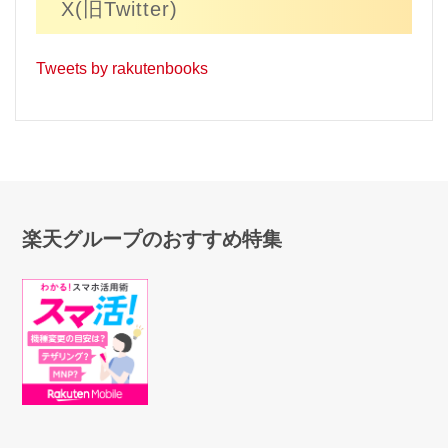
X(旧Twitter)
Tweets by rakutenbooks
楽天グループのおすすめ特集