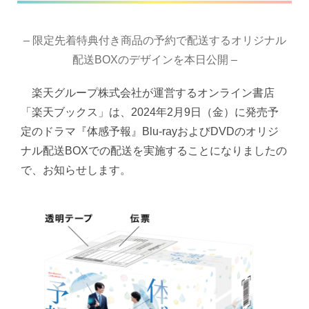
– 限定先着特典付き商品の予約で配送するオリジナル
配送BOXのデザインを本日公開 –
楽天グループ株式会社が運営するオンライン書店
「楽天ブックス」は、2024年2月9日（金）に発売予
定のドラマ『体感予報』Blu-rayおよびDVDのオリジ
ナル配送BOXでの配送を実施することになりましたの
で、お知らせします。