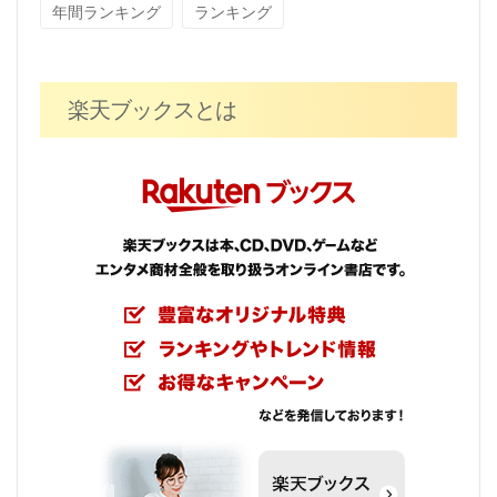
年間ランキング
ランキング
楽天ブックスとは