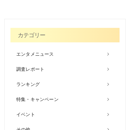
稿
ナ
ビ
カテゴリー
ゲ
ー
エンタメニュース
シ
調査レポート
ョ
ン
ランキング
特集・キャンペーン
イベント
その他