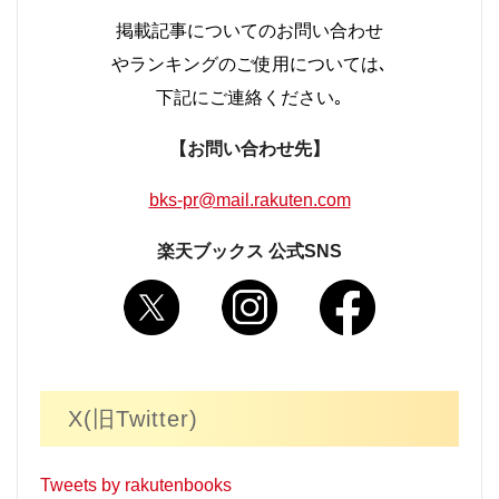
掲載記事についてのお問い合わせ
やランキングのご使用については､
下記にご連絡ください｡
【お問い合わせ先】
bks-pr@mail.rakuten.com
楽天ブックス 公式SNS
X(旧Twitter)
Tweets by rakutenbooks