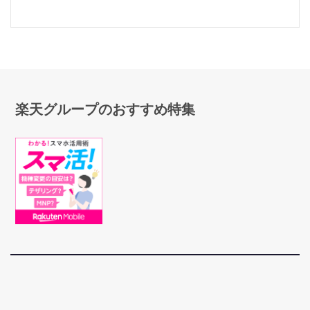
楽天グループのおすすめ特集