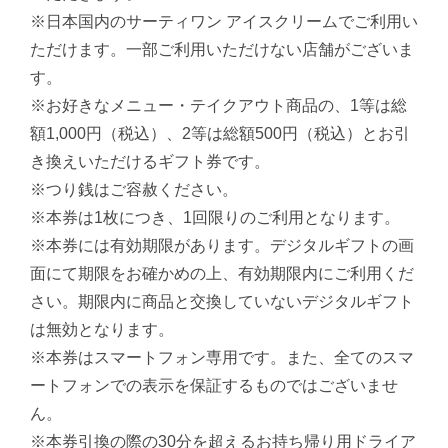
※日本国内のサーティワン アイスクリームでご利用い
ただけます。一部ご利用いただけない店舗がございま
す。
※お好きなメニュー・テイクアウト商品の、1等は総
額1,000円（税込）、2等は総額500円（税込）とお引
き換えいただけるギフト券です。
※つり銭はご容赦ください。
※本券は1枚につき、1回限りのご利用となります。
※本券には有効期限があります。デジタルギフトの画
面にて期限をお確かめの上、有効期限内にご利用くだ
さい。期限内に商品と交換していないデジタルギフト
は無効となります。
※本券はスマートフォン専用です。また、全てのスマ
ートフォンでの表示を保証するものではございませ
ん。
※本券引換の際の30分を超えるお持ち帰り用ドライア