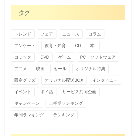
タグ
トレンド
フェア
ニュース
コラム
アンケート
教育・知育
CD
本
コミック
DVD
ゲーム
PC・ソフトウェア
アニメ
映画
セール
オリジナル特典
限定グッズ
オリジナル配送BOX
インタビュー
イベント
ポイ活
サービス共同企画
キャンペーン
上半期ランキング
年間ランキング
ランキング