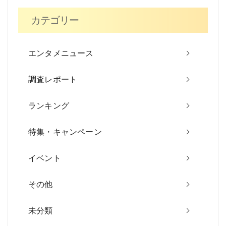
ビ
カテゴリー
ゲ
ー
エンタメニュース
シ
調査レポート
ョ
ン
ランキング
特集・キャンペーン
イベント
その他
未分類