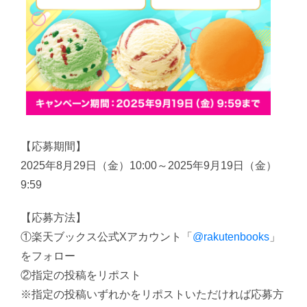
【応募期間】
2025年8月29日（金）10:00～2025年9月19日（金）
9:59
【応募方法】
①楽天ブックス公式Xアカウント「
@rakutenbooks
」
をフォロー
②指定の投稿をリポスト
※指定の投稿いずれかをリポストいただければ応募方