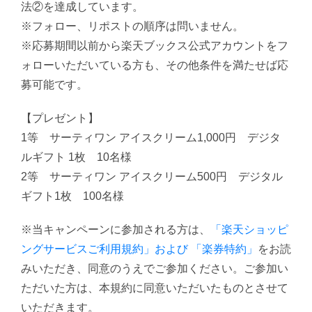
法②を達成しています。
※フォロー、リポストの順序は問いません。
※応募期間以前から楽天ブックス公式アカウントをフ
ォローいただいている方も、その他条件を満たせば応
募可能です。
【プレゼント】
1等 サーティワン アイスクリーム1,000円 デジタ
ルギフト 1枚 10名様
2等 サーティワン アイスクリーム500円 デジタル
ギフト1枚 100名様
※当キャンペーンに参加される方は、
「楽天ショッピ
ングサービスご利用規約」および 「楽券特約」
をお読
みいただき、同意のうえでご参加ください。ご参加い
ただいた方は、本規約に同意いただいたものとさせて
いただきます。