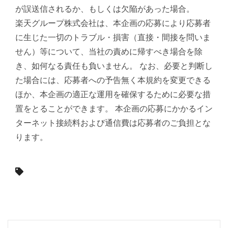
が誤送信されるか、もしくは欠陥があった場合。
楽天グループ株式会社は、本企画の応募により応募者
に生じた一切のトラブル・損害（直接・間接を問いま
せん）等について、当社の責めに帰すべき場合を除
き、如何なる責任も負いません。 なお、必要と判断し
た場合には、応募者への予告無く本規約を変更できる
ほか、本企画の適正な運用を確保するために必要な措
置をとることができます。 本企画の応募にかかるイン
ターネット接続料および通信費は応募者のご負担とな
ります。
投
稿
ナ