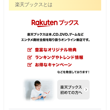
楽天ブックスとは