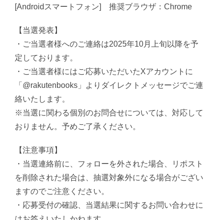
[Androidスマートフォン] 推奨ブラウザ：Chrome
【当選発表】
・ご当選者様へのご連絡は2025年10月上旬以降を予
定しております。
・ご当選者様にはご応募いただいたXアカウントに
「@rakutenbooks」よりダイレクトメッセージでご連
絡いたします。
※当選に関わる個別のお問合せについては、対応して
おりません。予めご了承ください。
【注意事項】
・当選連絡前に、フォローを外された場合、リポスト
を削除された場合は、抽選対象外になる場合がござい
ますのでご注意ください。
・応募受付の確認、当選結果に関するお問い合わせに
はお答えいたしかねます。