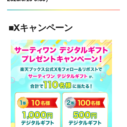
■Xキャンペーン