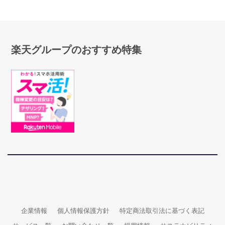
楽天グループのおすすめ特集
企業情報
個人情報保護方針
特定商法取引法に基づく表記