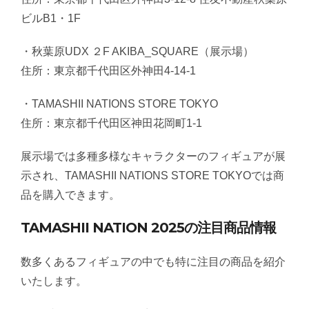
ビルB1・1F
・秋葉原UDX ２F AKIBA_SQUARE（展示場）
住所：東京都千代田区外神田4-14-1
・TAMASHII NATIONS STORE TOKYO
住所：東京都千代田区神田花岡町1-1
展示場では多種多様なキャラクターのフィギュアが展
示され、TAMASHII NATIONS STORE TOKYOでは商
品を購入できます。
TAMASHII NATION 2025の注目商品情報
数多くあるフィギュアの中でも特に注目の商品を紹介
いたします。