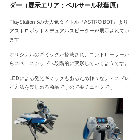
ダー（展示エリア：ベルサール秋葉原）
PlayStation 5の大人気タイトル『ASTRO BOT』より
アストロボット＆デュアルスピーダーが展示されてい
ます。
オリジナルのギミックが搭載され、コントローラーか
らスペースシップへ段階的に変形していくようです。
LEDによる発光ギミックもあるため様々なディスプレ
イ方法を楽しめる商品ですので要チェックです！