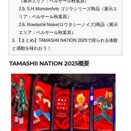
（展示エリア：ベルサール秋葉原）
2.5.
S.H.MonsterArts ゴジラシリーズ商品（展示エ
リア：ベルサール秋葉原）
2.6.
Rowtashii Noise(ロウタシーノイズ)商品（展示
エリア：ベルサール秋葉原）
3.
【まとめ】TAMASHII NATION 2025で得られる体験
と感動を味わおう！
TAMASHII NATION 2025概要