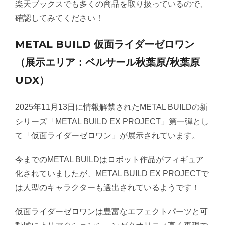
楽天ブックスでも多くの商品を取り扱っているので、
確認してみてください！
METAL BUILD 仮面ライダーゼロワン
（展示エリア：ベルサール秋葉原/秋葉原
UDX）
2025年11月13日に情報解禁されたMETAL BUILDの新
シリーズ「METAL BUILD EX PROJECT」第一弾とし
て「仮面ライダーゼロワン」が展示されています。
今までのMETAL BUILDはロボット作品がフィギュア
化されていましたが、METAL BUILD EX PROJECTで
は人型のキャラクターも選出されているようです！
仮面ライダーゼロワンは豊富なエフェクトパーツと可