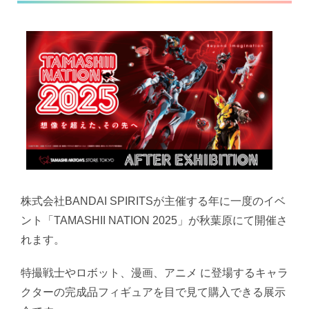
株式会社BANDAI SPIRITSが主催する年に一度のイベ
ント「TAMASHII NATION 2025」が秋葉原にて開催さ
れます。
特撮戦士やロボット、漫画、アニメ に登場するキャラ
クターの完成品フィギュアを目で見て購入できる展示