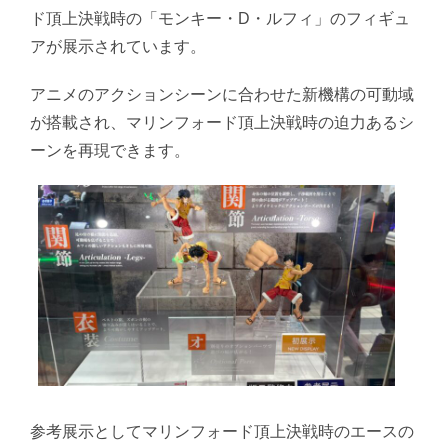
ド頂上決戦時の「モンキー・D・ルフィ」のフィギュ
アが展示されています。
アニメのアクションシーンに合わせた新機構の可動域
が搭載され、マリンフォード頂上決戦時の迫力あるシ
ーンを再現できます。
参考展示としてマリンフォード頂上決戦時のエースの