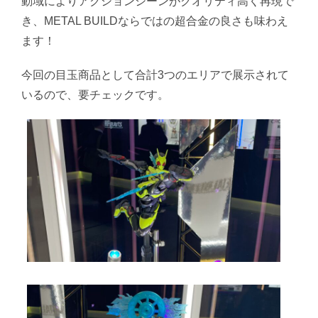
動域によりアクションシーンがクオリティ高く再現で
き、METAL BUILDならではの超合金の良さも味わえ
ます！
今回の目玉商品として合計3つのエリアで展示されて
いるので、要チェックです。