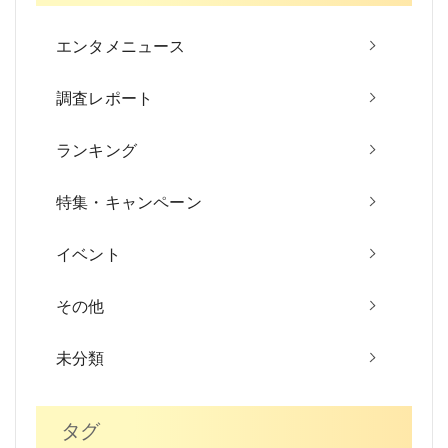
ー
エンタメニュース
シ
調査レポート
ョ
ン
ランキング
特集・キャンペーン
イベント
その他
未分類
タグ