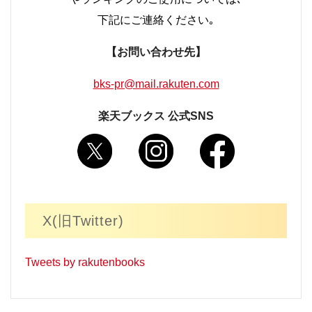
下記にご連絡ください｡
【お問い合わせ先】
bks-pr@mail.rakuten.com
楽天ブックス 公式SNS
X(旧Twitter)
Tweets by rakutenbooks