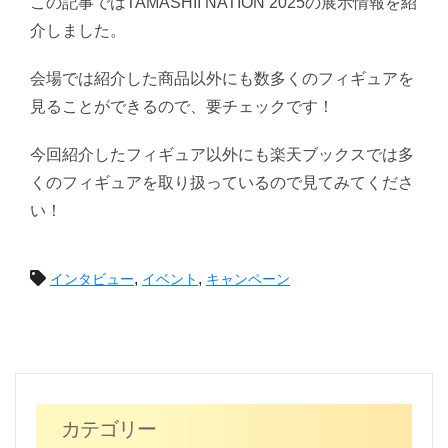
この記事ではTAMASHII NATION 2025の展示情報を紹
介しました。
会場では紹介した商品以外にも数多くのフィギュアを
見ることができるので、要チェックです！
今回紹介したフィギュア以外にも楽天ブックスでは多
くのフィギュアを取り扱っているので見てみてくださ
い！
投
,
,
インタビュー
イベント
キャンペーン
稿
ナ
ビ
カテゴリー
ゲ