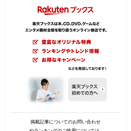
掲載記事についてのお問い合わせ
やランキングのご使用については､