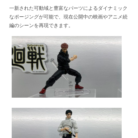
一新された可動域と豊富なパーツによるダイナミック
なポージングが可能で、現在公開中の映画やアニメ続
編のシーンを再現できます。