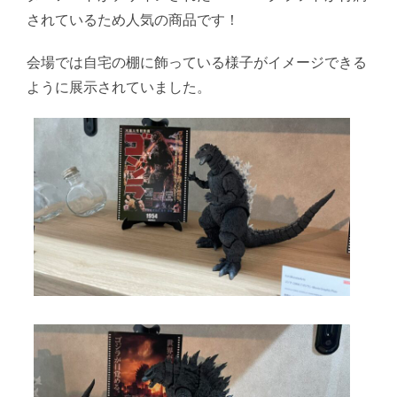
されているため人気の商品です！
会場では自宅の棚に飾っている様子がイメージできる
ように展示されていました。