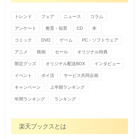
トレンド
フェア
ニュース
コラム
アンケート
教育・知育
CD
本
コミック
DVD
ゲーム
PC・ソフトウェア
アニメ
映画
セール
オリジナル特典
限定グッズ
オリジナル配送BOX
インタビュー
イベント
ポイ活
サービス共同企画
キャンペーン
上半期ランキング
年間ランキング
ランキング
楽天ブックスとは