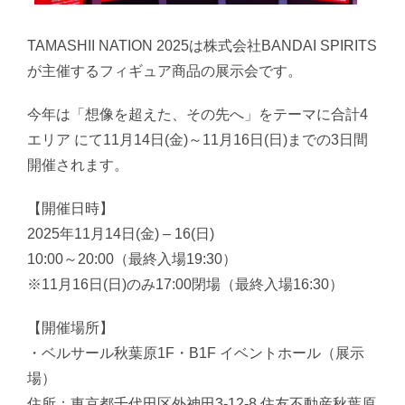
TAMASHII NATION 2025は株式会社BANDAI SPIRITS
が主催するフィギュア商品の展示会です。
今年は「想像を超えた、その先へ」をテーマに合計4
エリア にて11月14日(金)～11月16日(日)までの3日間
開催されます。
【開催日時】
2025年11月14日(金) – 16(日)
10:00～20:00（最終入場19:30）
※11月16日(日)のみ17:00閉場（最終入場16:30）
【開催場所】
・ベルサール秋葉原1F・B1F イベントホール（展示
場）
住所：東京都千代田区外神田3-12-8 住友不動産秋葉原