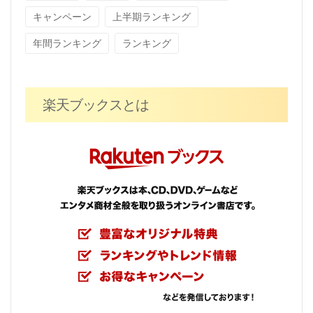
キャンペーン
上半期ランキング
年間ランキング
ランキング
楽天ブックスとは