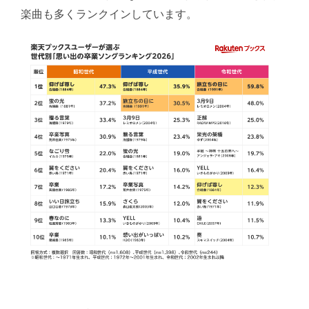
楽曲も多くランクインしています。