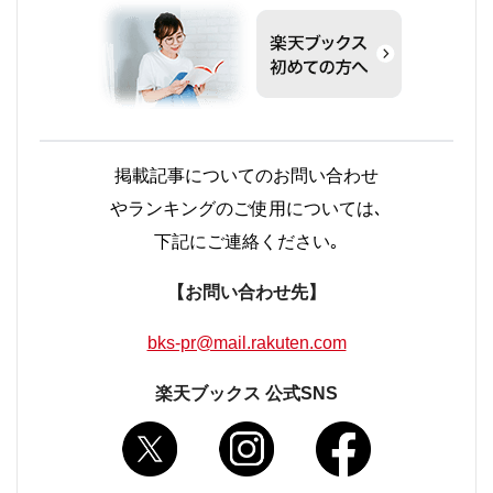
掲載記事についてのお問い合わせ
やランキングのご使用については､
下記にご連絡ください｡
【お問い合わせ先】
bks-pr@mail.rakuten.com
楽天ブックス 公式SNS