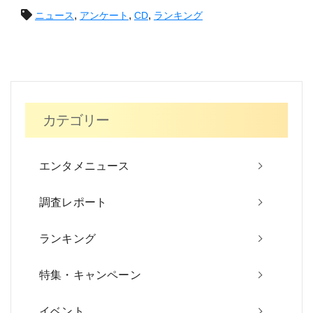
投
,
,
,
ニュース
アンケート
CD
ランキング
稿
ナ
ビ
カテゴリー
ゲ
ー
エンタメニュース
シ
調査レポート
ョ
ン
ランキング
特集・キャンペーン
イベント