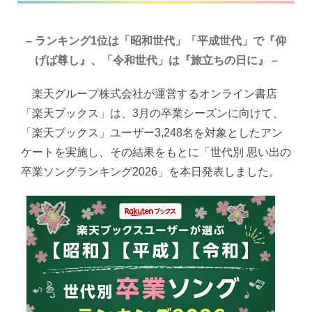
–
ランキング1位は「昭和世代」「平成世代」で『仰
げば尊し』、「令和世代」は『旅立ちの日に』
–
楽天グループ株式会社が運営するオンライン書店
「楽天ブックス」は、3月の卒業シーズンに向けて、
「楽天ブックス」ユーザー3,248名を対象としたアン
ケートを実施し、その結果をもとに「世代別 思い出の
卒業ソングランキング2026」を本日発表しました。