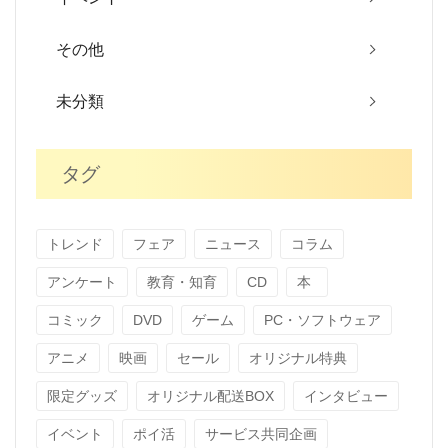
その他
未分類
タグ
トレンド
フェア
ニュース
コラム
アンケート
教育・知育
CD
本
コミック
DVD
ゲーム
PC・ソフトウェア
アニメ
映画
セール
オリジナル特典
限定グッズ
オリジナル配送BOX
インタビュー
イベント
ポイ活
サービス共同企画