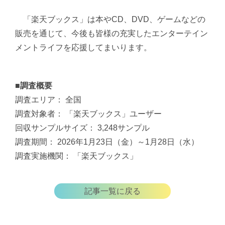
「楽天ブックス」は本やCD、DVD、ゲームなどの
販売を通じて、今後も皆様の充実したエンターテイン
メントライフを応援してまいります。
■調査概要
調査エリア： 全国
調査対象者： 「楽天ブックス」ユーザー
回収サンプルサイズ： 3,248サンプル
調査期間： 2026年1月23日（金）～1月28日（水）
調査実施機関： 「楽天ブックス」
記事一覧に戻る