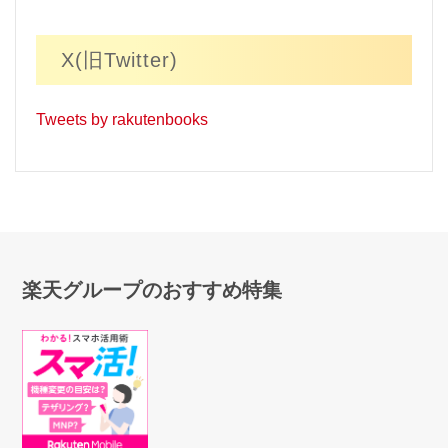
X(旧Twitter)
Tweets by rakutenbooks
楽天グループのおすすめ特集