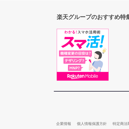
楽天グループのおすすめ特
企業情報
個人情報保護方針
特定商法