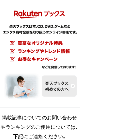
掲載記事についてのお問い合わせ
やランキングのご使用については､
下記にご連絡ください｡