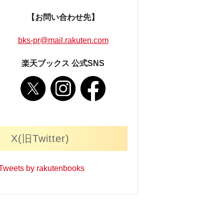
【お問い合わせ先】
bks-pr@mail.rakuten.com
楽天ブックス 公式SNS
X(旧Twitter)
Tweets by rakutenbooks