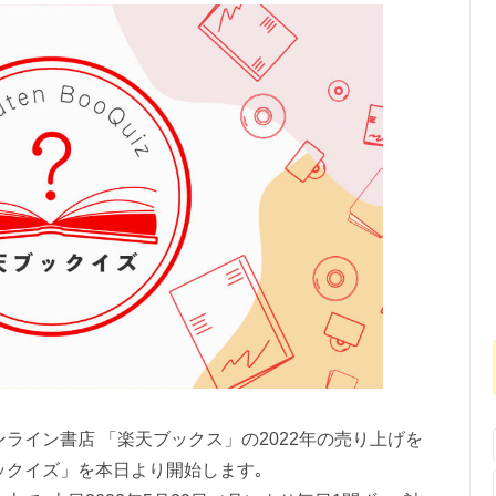
ライン書店 「楽天ブックス」の2022年の売り上げを
ックイズ」を本日より開始します｡