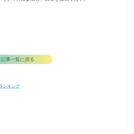
記事一覧に戻る
ランキング