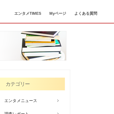
エンタメTIMES
Myページ
よくある質問
カテゴリー
エンタメニュース
調査レポート