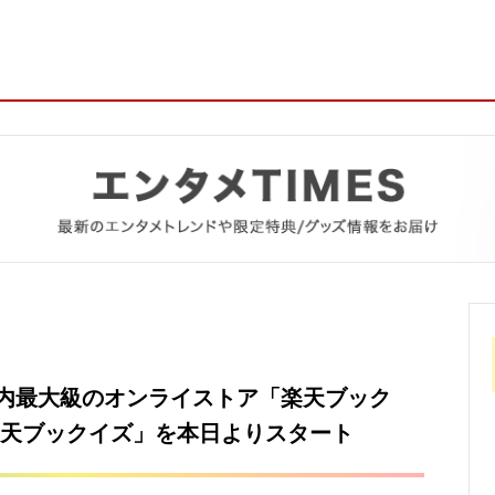
内最大級のオンライストア「楽天ブック
楽天ブックイズ」を本日よりスタート