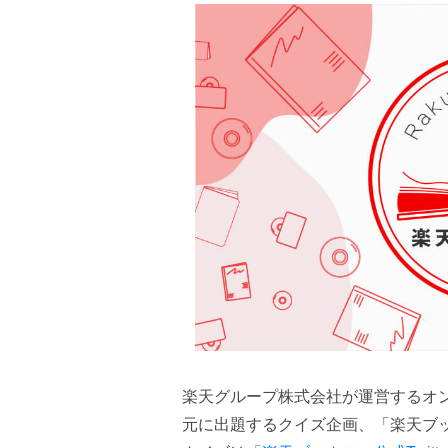
楽天グループ株式会社が運営するオン
元に出題するクイズ企画、「楽天ブ