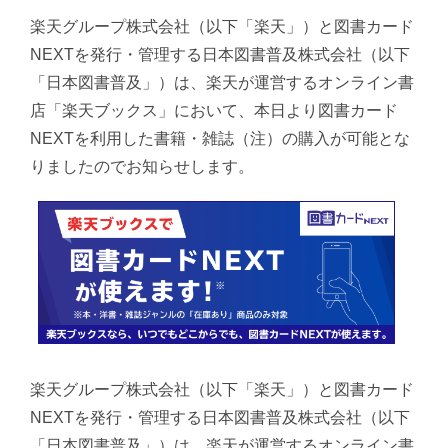
楽天グループ株式会社（以下「楽天」）と図書カード
NEXTを発行・管理する日本図書普及株式会社（以下
「日本図書普及」）は、楽天が運営するオンライン書
店「楽天ブックス」において、本日より図書カード
NEXTを利用した書籍・雑誌（注）の購入が可能とな
りましたのでお知らせします。
楽天グループ株式会社（以下「楽天」）と図書カード
NEXTを発行・管理する日本図書普及株式会社（以下
「日本図書普及」）は、楽天が運営するオンライン書