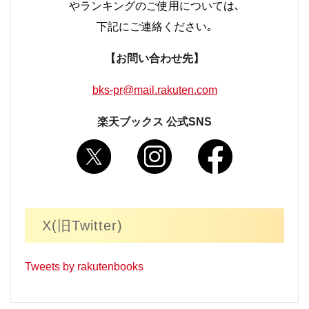
やランキングのご使用については､
下記にご連絡ください｡
【お問い合わせ先】
bks-pr@mail.rakuten.com
楽天ブックス 公式SNS
X(旧Twitter)
Tweets by rakutenbooks