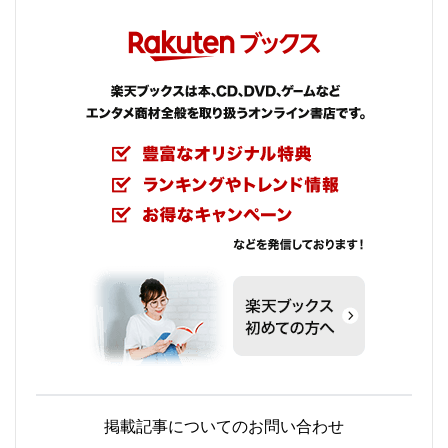
掲載記事についてのお問い合わせ