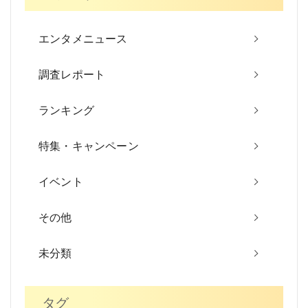
ゲ
ー
エンタメニュース
シ
調査レポート
ョ
ン
ランキング
特集・キャンペーン
イベント
その他
未分類
タグ