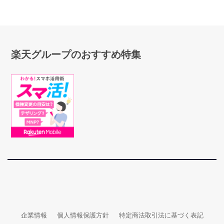
楽天グループのおすすめ特集
企業情報
個人情報保護方針
特定商法取引法に基づく表記