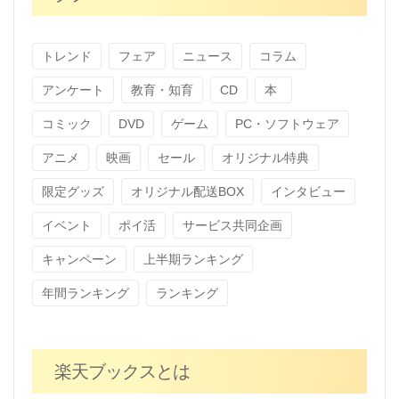
トレンド
フェア
ニュース
コラム
アンケート
教育・知育
CD
本
コミック
DVD
ゲーム
PC・ソフトウェア
アニメ
映画
セール
オリジナル特典
限定グッズ
オリジナル配送BOX
インタビュー
イベント
ポイ活
サービス共同企画
キャンペーン
上半期ランキング
年間ランキング
ランキング
楽天ブックスとは