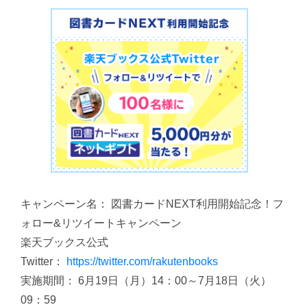
キャンペーン名： 図書カードNEXT利用開始記念！フ
ォロー&リツイートキャンペーン
楽天ブックス公式
Twitter：
https://twitter.com/rakutenbooks
実施期間： 6月19日（月）14：00～7月18日（火）
09：59