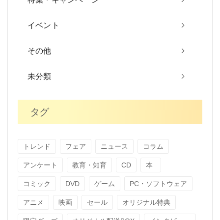
イベント
その他
未分類
タグ
トレンド
フェア
ニュース
コラム
アンケート
教育・知育
CD
本
コミック
DVD
ゲーム
PC・ソフトウェア
アニメ
映画
セール
オリジナル特典