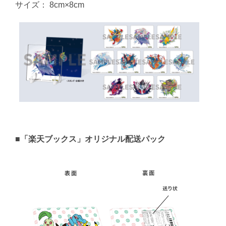
サイズ： 8cm×8cm
■「楽天ブックス」オリジナル配送パック