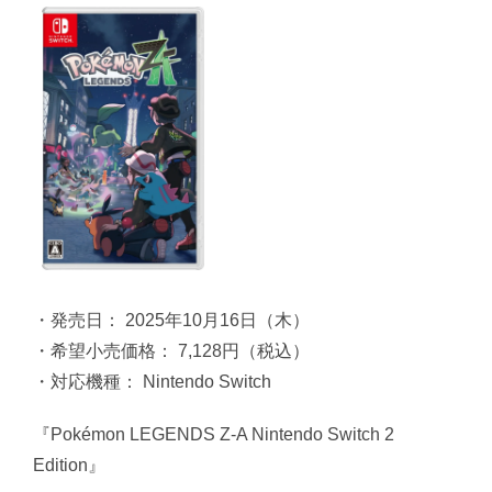
・発売日： 2025年10月16日（木）
・希望小売価格： 7,128円（税込）
・対応機種： Nintendo Switch
『Pokémon LEGENDS Z-A Nintendo Switch 2
Edition』