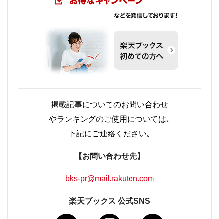
掲載記事についてのお問い合わせ
やランキングのご使用については､
下記にご連絡ください｡
【お問い合わせ先】
bks-pr@mail.rakuten.com
楽天ブックス 公式SNS