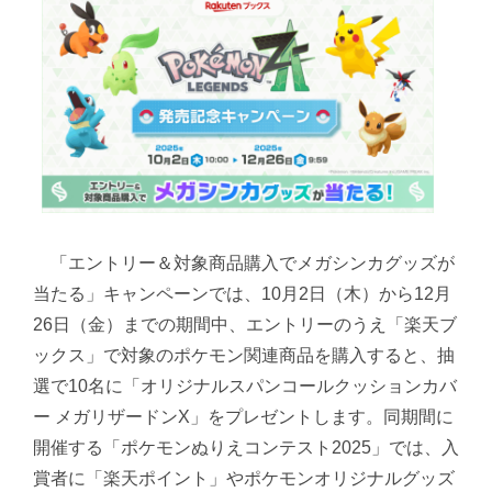
「エントリー＆対象商品購入でメガシンカグッズが
当たる」キャンペーンでは、10月2日（木）から12月
26日（金）までの期間中、エントリーのうえ「楽天ブ
ックス」で対象のポケモン関連商品を購入すると、抽
選で10名に「オリジナルスパンコールクッションカバ
ー メガリザードンX」をプレゼントします。同期間に
開催する「ポケモンぬりえコンテスト2025」では、入
賞者に「楽天ポイント」やポケモンオリジナルグッズ