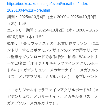
https://books.rakuten.co.jp/event/marathon/index-
20251004-w11rk-pre.html
期間： 2025年10月4日（土）20:00～2025年10月9日
（木）1:59
エントリー期間： 2025年10月2日（木）10:00～2025
年10月9日（木）1:59
概要： 「楽天ブックス」の「お買い物マラソン」にエ
ントリーするとポケモンデザインのスマホ用オリジナ
ル壁紙をダウンロードできるほか、抽選にWエントリ
ーで10名に「オリジナルキャラファインアクリルボー
ドA4（メガデンリュウ、メガサーナイト、メガチルタ
リス、メガアブソル、メガルカリオ）」をプレゼント
・「オリジナルキャラファインアクリルボードA4（メ
ガデンリュウ、メガサーナイト、メガチルタリス、メ
ガアブソル、メガルカリオ）」