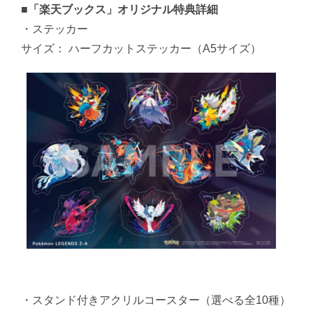
■「楽天ブックス」オリジナル特典詳細
・ステッカー
サイズ： ハーフカットステッカー（A5サイズ）
・スタンド付きアクリルコースター（選べる全10種）