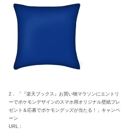
2． 「『楽天ブックス』お買い物マラソンにエントリ
ーでポケモンデザインのスマホ用オリジナル壁紙プレ
ゼント＆応募でポケモングッズが当たる！」キャンペ
ーン
URL：