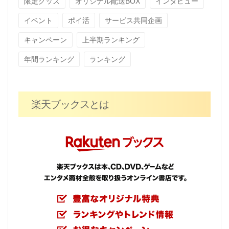
限定グッズ
オリジナル配送BOX
インタビュー
イベント
ポイ活
サービス共同企画
キャンペーン
上半期ランキング
年間ランキング
ランキング
楽天ブックスとは