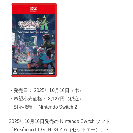
・発売日： 2025年10月16日（木）
・希望小売価格： 8,127円（税込）
・対応機種： Nintendo Switch 2
2025年10月16日発売の Nintendo Switch ソフト
『Pokémon LEGENDS Z-A（ゼットエー）』・