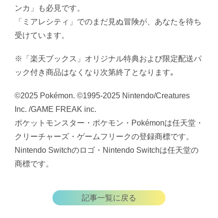
ンカ」も必見です。
「ミアレシティ」でのまだ見ぬ冒険が、あなたを待ち
受けています。
※「楽天ブックス」オリジナル特典および限定配送パ
ック付き商品はなくなり次第終了となります｡
©2025 Pokémon. ©1995-2025 Nintendo/Creatures
Inc. /GAME FREAK inc.
ポケットモンスター・ポケモン・Pokémonは任天堂・
クリーチャーズ・ゲームフリークの登録商標です。
Nintendo Switchのロゴ・Nintendo Switchは任天堂の
商標です。
記事一覧に戻る