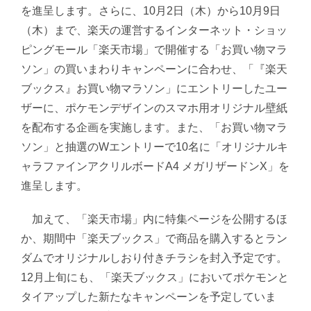
を進呈します。さらに、10月2日（木）から10月9日
（木）まで、楽天の運営するインターネット・ショッ
ピングモール「楽天市場」で開催する「お買い物マラ
ソン」の買いまわりキャンペーンに合わせ、「『楽天
ブックス』お買い物マラソン」にエントリーしたユー
ザーに、ポケモンデザインのスマホ用オリジナル壁紙
を配布する企画を実施します。また、「お買い物マラ
ソン」と抽選のWエントリーで10名に「オリジナルキ
ャラファインアクリルボードA4 メガリザードンX」を
進呈します。
加えて、「楽天市場」内に特集ページを公開するほ
か、期間中「楽天ブックス」で商品を購入するとラン
ダムでオリジナルしおり付きチラシを封入予定です。
12月上旬にも、「楽天ブックス」においてポケモンと
タイアップした新たなキャンペーンを予定していま