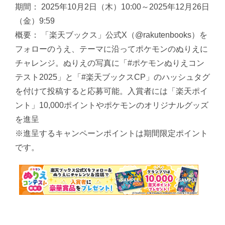
期間： 2025年10月2日（木）10:00～2025年12月26日
（金）9:59
概要： 「楽天ブックス」公式X（@rakutenbooks）を
フォローのうえ、テーマに沿ってポケモンのぬりえに
チャレンジ。ぬりえの写真に「#ポケモンぬりえコン
テスト2025」と「#楽天ブックスCP」のハッシュタグ
を付けて投稿すると応募可能。入賞者には「楽天ポイ
ント」10,000ポイントやポケモンのオリジナルグッズ
を進呈
※進呈するキャンペーンポイントは期間限定ポイント
です。