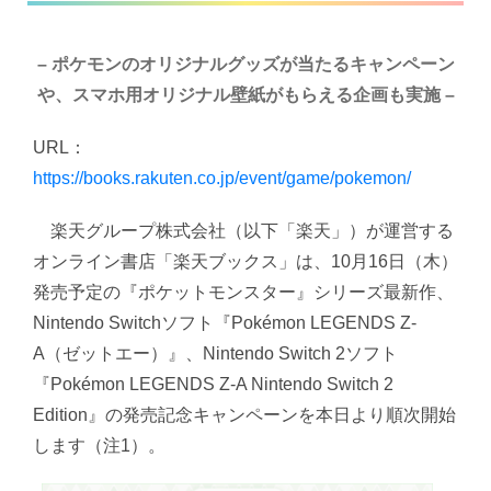
–
ポケモンのオリジナルグッズが当たるキャンペーン
や、スマホ用オリジナル壁紙がもらえる企画も実施 –
URL：
https://books.rakuten.co.jp/event/game/pokemon/
楽天グループ株式会社（以下「楽天」）が運営する
オンライン書店「楽天ブックス」は、10月16日（木）
発売予定の『ポケットモンスター』シリーズ最新作、
Nintendo Switchソフト『Pokémon LEGENDS Z-
A（ゼットエー）』、Nintendo Switch 2ソフト
『Pokémon LEGENDS Z-A Nintendo Switch 2
Edition』の発売記念キャンペーンを本日より順次開始
します（注1）。