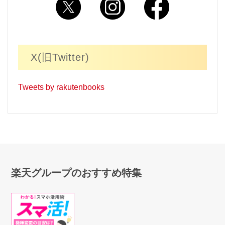
X(旧Twitter)
Tweets by rakutenbooks
楽天グループのおすすめ特集