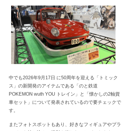
中でも2026年9月17日 に50周年を迎える「トミック
ス」の新開発のアイテムである「のと鉄道
POKEMON wuth YOU トレイン」と「懐かしの2軸貨
車セット」について発表されているので要チェックで
す。
またフォトスポットもあり、好きなフィギュアやプラ