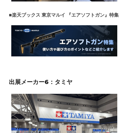
■楽天ブックス 東京マルイ 『エアソフトガン』特集
出展メーカー6：タミヤ