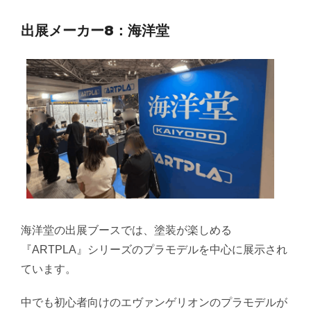
出展メーカー8：海洋堂
海洋堂の出展ブースでは、塗装が楽しめる
『ARTPLA』シリーズのプラモデルを中心に展示され
ています。
中でも初心者向けのエヴァンゲリオンのプラモデルが