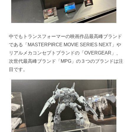
中でもトランスフォーマーの映画作品最高峰ブランド
である「MASTERPIRCE MOVIE SERIES NEXT」や
リアルメカコンセプトブランドの「OVERGEAR」、
次世代最高峰ブランド「MPG」の３つのブランドは注
目です。