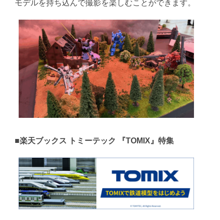
モデルを持ち込んで撮影を楽しむことができます。
■楽天ブックス トミーテック 『TOMIX』特集