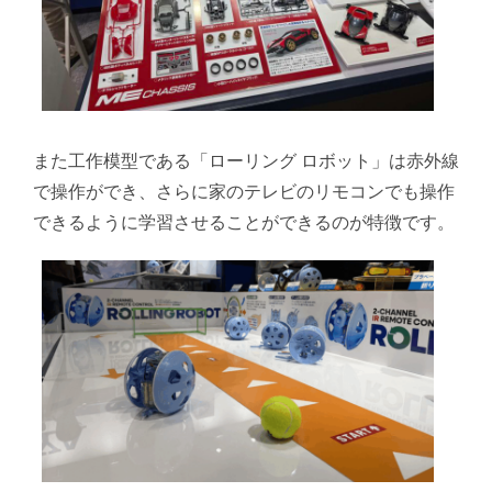
また工作模型である「ローリング ロボット」は赤外線
で操作ができ、さらに家のテレビのリモコンでも操作
できるように学習させることができるのが特徴です。