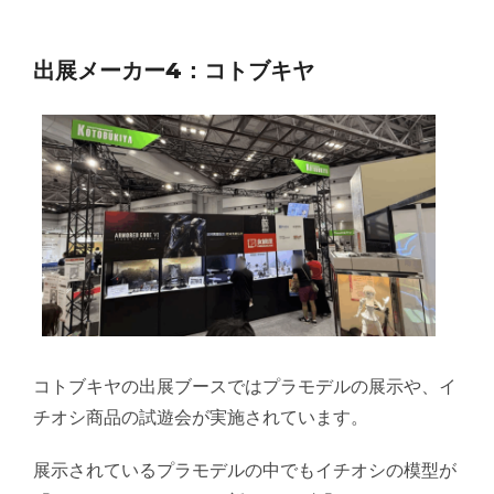
出展メーカー4：コトブキヤ
コトブキヤの出展ブースではプラモデルの展示や、イ
チオシ商品の試遊会が実施されています。
展示されているプラモデルの中でもイチオシの模型が