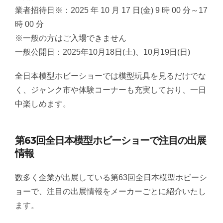
業者招待日※：2025 年 10 月 17 日(金) 9 時 00 分～17
時 00 分
※一般の方はご入場できません
一般公開日：2025年10月18日(土)、10月19日(日)
全日本模型ホビーショーでは模型玩具を見るだけでな
く、ジャンク市や体験コーナーも充実しており、一日
中楽しめます。
第63回全日本模型ホビーショーで注目の出展
情報
数多く企業が出展している第63回全日本模型ホビーシ
ョーで、注目の出展情報をメーカーごとに紹介いたし
ます。