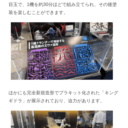
目玉で、1機を約30分ほどで組み立てられ、その後塗
装を楽しむことができます。
ほかにも完全新規造形でプラキット化された「キング
ギドラ」が展示されており、迫力があります。