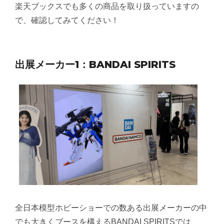
楽天ブックスでも多くの商品を取り扱っていますの
で、確認してみてください！
出展メーカー1：BANDAI SPIRITS
全日本模型ホビーショーでの数ある出展メーカーの中
でも大きくブースを構えるBANDAI SPIRITSでは、