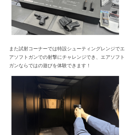
また試射コーナーでは特設シューティングレンジでエ
アソフトガンでの射撃にチャレンジでき、エアソフト
ガンならではの遊びを体験できます！