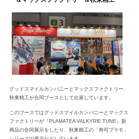
グッドスマイルカンパニーとマックスファクトリー、
秋東精工が合同ブースとして出展しています。
このブースではグッドスマイルカンパニーとマックス
ファクトリーが『PLAMATEA VALKYRIE TUNE』新
商品の合同展示をしたり、秋東精工の「寿司プラモ」
シリーズの展示などしています。