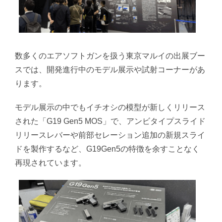
数多くのエアソフトガンを扱う東京マルイの出展ブー
スでは、開発進行中のモデル展示や試射コーナーがあ
ります。
モデル展示の中でもイチオシの模型が新しくリリース
された「G19 Gen5 MOS」で、アンビタイプスライド
リリースレバーや前部セレーション追加の新規スライ
ドを製作するなど、G19Gen5の特徴を余すことなく
再現されています。