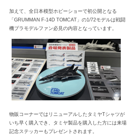
加えて、全日本模型ホビーショーで初公開となる
「GRUMMAN F-14D TOMCAT」の1/72モデルは戦闘
機プラモデルファン必見の内容となっています。
物販コーナーではリニューアルしたタミヤTシャツが
いち早く購入でき、タミヤ製品を購入した方には来場
記念ステッカーもプレゼントされます。