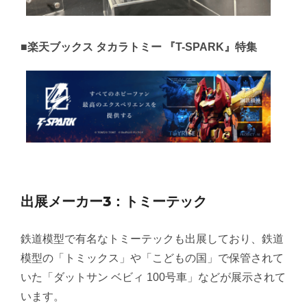
■楽天ブックス タカラトミー 『T-SPARK』特集
出展メーカー3：トミーテック
鉄道模型で有名なトミーテックも出展しており、鉄道
模型の「トミックス」や「こどもの国」で保管されて
いた「ダットサン ベビィ 100号車」などが展示されて
います。