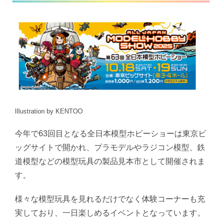
Illustration by KENTOO
今年で63回目となる全日本模型ホビーショーは東京ビ
ッグサイトで開かれ、プラモデルやラジコン模型、鉄
道模型などの模型玩具の製品見本市として開催されま
す。
様々な模型玩具を見れるだけでなく体験コーナーも充
実しており、一日楽しめるイベントとなっています。