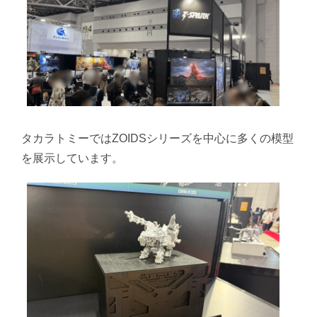
タカラトミーではZOIDSシリーズを中心に多くの模型
を展示しています。