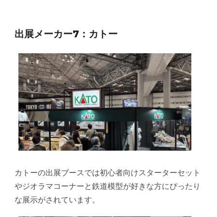
出展メーカー7：カトー
カトーの出展ブースでは初心者向けスターターセット
やジオラマコーナーと鉄道模型が好きな方にぴったり
な展示がされています。